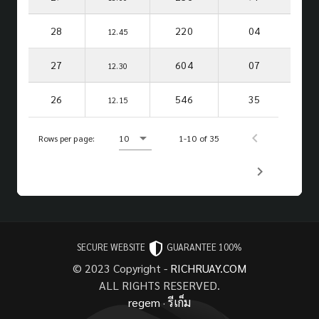
28
220
04
12.45
27
604
07
12.30
26
546
35
12.15
Rows per page:
10
1-10 of 35
SECURE WEBSITE
GUARANTEE 100%
© 2023 Copyright -
RICHRUAY.COM
ALL RIGHTS RESERVED.
regem
·
รีเก็ม