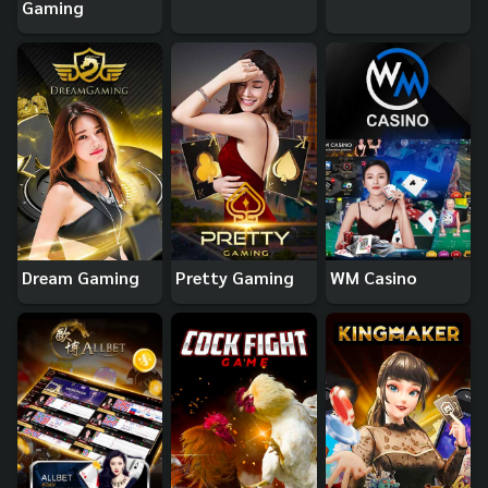
Gaming
Dream Gaming
Pretty Gaming
WM Casino